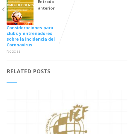
Entrada
anterior
Consideraciones para
clubs y entrenadores
sobre la incidencia del
Coronavirus
Noticias
RELATED POSTS