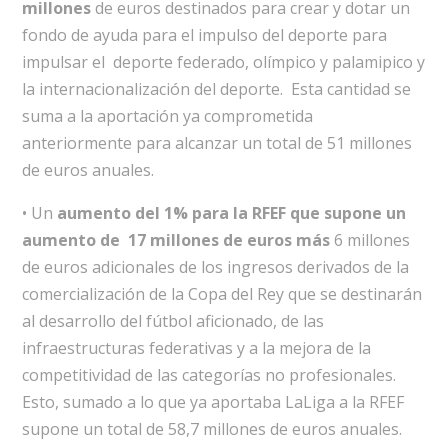
millones
de euros destinados para crear y dotar un
fondo de ayuda para el impulso del deporte para
impulsar el deporte federado, olímpico y palamipico y
la internacionalización del deporte. Esta cantidad se
suma a la aportación ya comprometida
anteriormente para alcanzar un total de 51 millones
de euros anuales.
• Un
aumento del 1% para la RFEF que supone un
aumento de 17 millones de euros más
6 millones
de euros adicionales de los ingresos derivados de la
comercialización de la Copa del Rey que se destinarán
al desarrollo del fútbol aficionado, de las
infraestructuras federativas y a la mejora de la
competitividad de las categorías no profesionales.
Esto, sumado a lo que ya aportaba LaLiga a la RFEF
supone un total de 58,7 millones de euros anuales.