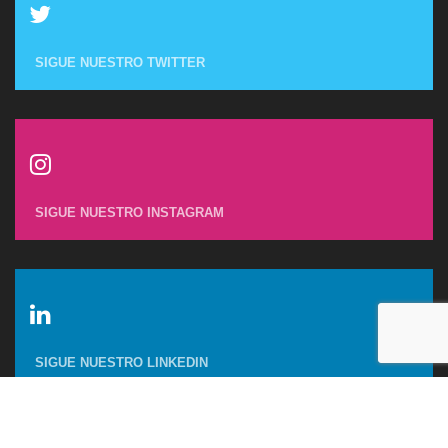
SIGUE NUESTRO
SIGUE NUESTRO
SIGUE NUESTRO