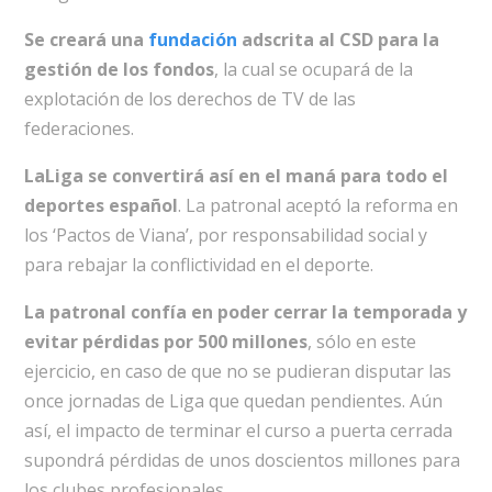
Se creará una
fundación
adscrita al CSD para la
gestión de los fondos
, la cual se ocupará de la
explotación de los derechos de TV de las
federaciones.
LaLiga se convertirá así en el maná para todo el
deportes español
. La patronal aceptó la reforma en
los ‘Pactos de Viana’, por responsabilidad social y
para rebajar la conflictividad en el deporte.
La patronal confía en poder cerrar la temporada y
evitar pérdidas por 500 millones
, sólo en este
ejercicio, en caso de que no se pudieran disputar las
once jornadas de Liga que quedan pendientes. Aún
así, el impacto de terminar el curso a puerta cerrada
supondrá pérdidas de unos doscientos millones para
los clubes profesionales.