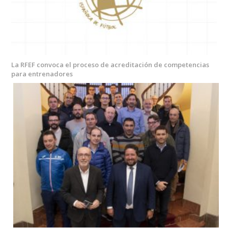
La RFEF convoca el proceso de acreditación de competencias
para entrenadores