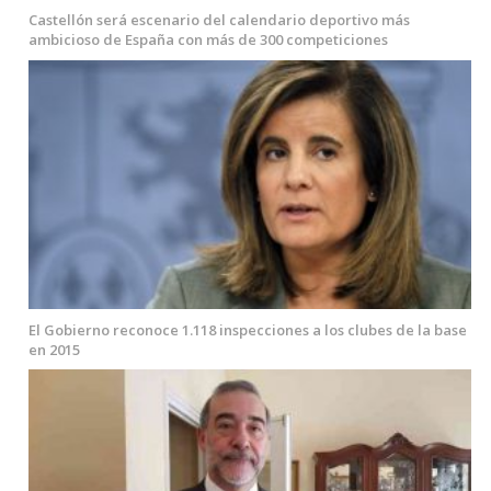
Castellón será escenario del calendario deportivo más
ambicioso de España con más de 300 competiciones
El Gobierno reconoce 1.118 inspecciones a los clubes de la base
en 2015