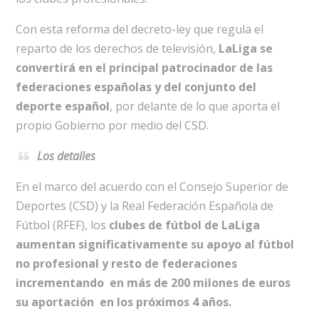
Con esta reforma del decreto-ley que regula el
reparto de los derechos de televisión,
LaLiga se
convertirá en el principal patrocinador de las
federaciones españolas y del conjunto del
deporte español
, por delante de lo que aporta el
propio Gobierno por medio del CSD.
Los detalles
En el marco del acuerdo con el Consejo Superior de
Deportes (CSD) y la Real Federación Española de
Fútbol (RFEF), los
clubes de fútbol de LaLiga
aumentan significativamente su apoyo al fútbol
no profesional y resto de federaciones
incrementando en más de 200 milones de euros
su aportación en los próximos 4 años.