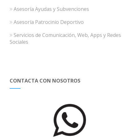
Asesoría Ayudas y Subvenciones
Asesoría Patrocinio Deportivo
Servicios de Comunicación, Web, Apps y Redes
Sociales
CONTACTA CON NOSOTROS