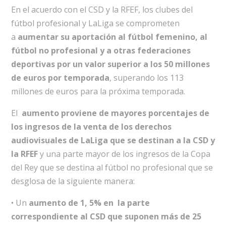
En el acuerdo con el CSD y la RFEF, los clubes del
fútbol profesional y LaLiga se comprometen
a
aumentar su aportación al fútbol femenino, al
fútbol no profesional y a otras federaciones
deportivas por un valor superior a los 50 millones
de euros por temporada
, superando los 113
millones de euros para la próxima temporada.
El
aumento proviene de mayores porcentajes de
los ingresos de la venta de los derechos
audiovisuales de LaLiga que se destinan a la CSD y
la RFEF
y una parte mayor de los ingresos de la Copa
del Rey que se destina al fútbol no profesional que se
desglosa de la siguiente manera:
• Un
aumento de 1, 5% en la parte
correspondiente al CSD que suponen más de 25