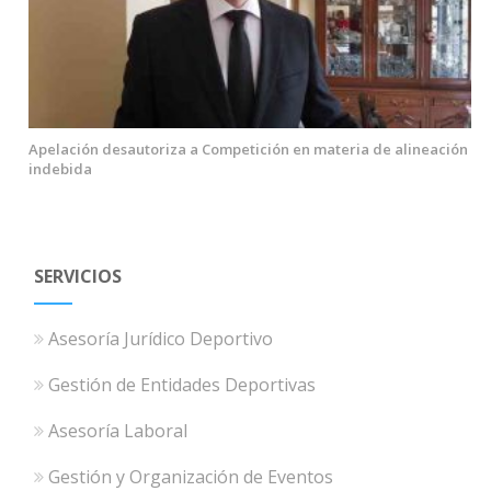
Apelación desautoriza a Competición en materia de alineación
indebida
SERVICIOS
Asesoría Jurídico Deportivo
Gestión de Entidades Deportivas
Asesoría Laboral
Gestión y Organización de Eventos