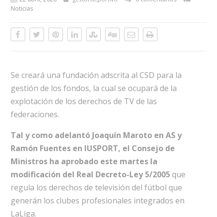
Noticias
Se creará una fundación adscrita al CSD para la
gestión de los fondos, la cual se ocupará de la
explotación de los derechos de TV de las
federaciones.
Tal y como adelantó Joaquín Maroto en AS y
Ramón Fuentes en IUSPORT, el Consejo de
Ministros ha aprobado este martes la
modificación del Real Decreto-Ley 5/2005
que
regula los derechos de televisión del fútbol que
generán los clubes profesionales integrados en
LaLiga.