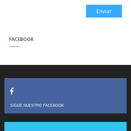
FACEBOOK
SIGUE NUESTRO