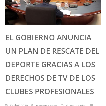
EL GOBIERNO ANUNCIA
UN PLAN DE RESCATE DEL
DEPORTE GRACIAS A LOS
DERECHOS DE TV DE LOS
CLUBES PROFESIONALES
22 abril, 2020
0 comentarios
gestordeportivo