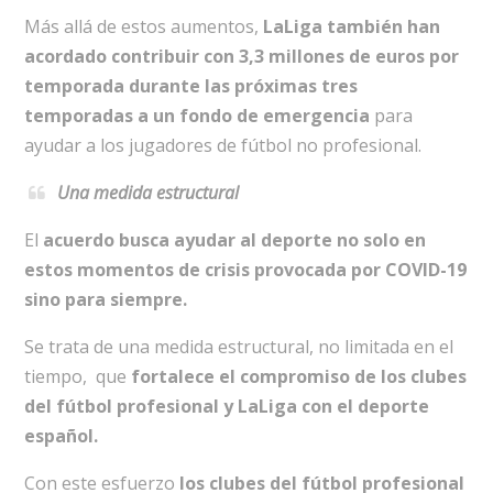
Más allá de estos aumentos,
LaLiga también han
acordado contribuir con 3,3 millones de euros por
temporada durante las próximas tres
temporadas a un fondo de emergencia
para
ayudar a los jugadores de fútbol no profesional.
Una medida estructural
El
acuerdo busca ayudar al deporte no solo en
estos momentos de crisis provocada por COVID-19
sino para siempre.
Se trata de una medida estructural, no limitada en el
tiempo, que
fortalece el compromiso de los clubes
del fútbol profesional y LaLiga con el deporte
español.
Con este esfuerzo
los clubes del fútbol profesional